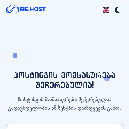
ჰოსტინგის მომსახურება
შეჩერებულია!
ჰოსტინგის მომსახურება შეჩერებულია
გადაუხდელობის ან წესების დარღვევის გამო.