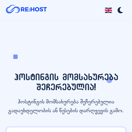
ჰოსტინგის მომსახურება
შეჩერებულია!
ჰოსტინგის მომსახურება შეჩერებულია
გადაუხდელობის ან წესების დარღვევის გამო.