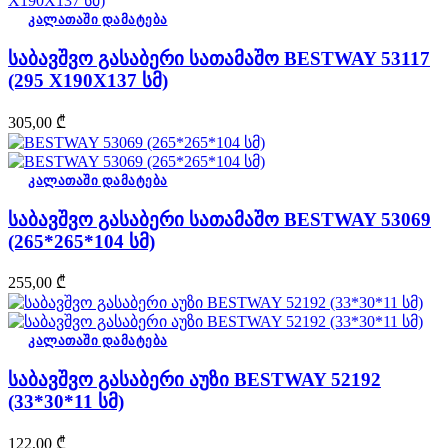
კალათაში დამატება
საბავშვო გასაბერი სათამაშო BESTWAY 53117
(295 X190X137 სმ)
305,00
₾
კალათაში დამატება
საბავშვო გასაბერი სათამაშო BESTWAY 53069
(265*265*104 სმ)
255,00
₾
კალათაში დამატება
საბავშვო გასაბერი აუზი BESTWAY 52192
(33*30*11 სმ)
122,00
₾