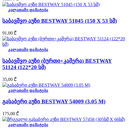
კალათაში დამატება
საბავშვო აუზი BESTWAY 51045 (150 X 53 სმ)
91,00
₾
კალათაში დამატება
საბავშვო აუზი (ბურთი+კამერა) BESTWAY
51124 (122*20 სმ)
35,00
₾
კალათაში დამატება
გასაბერი აუზი BESTWAY 54009 (3.05 M)
175,00
₾
კალათაში დამატება