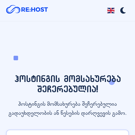
ჰოსტინგის მომსახურება
შეჩერებულია!
ჰოსტინგის მომსახურება შეჩერებულია
გადაუხდელობის ან წესების დარღვევის გამო.