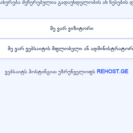
ახურება შეჩერებულია გადაუხდელობის ან წესების 
მე ვარ ვიზიტორი
მე ვარ ვებსაიტის მფლობელი ან ადმინისტრატორ
ვებსაიტს ჰოსტინგით უზრუნველოფს
REHOST.GE