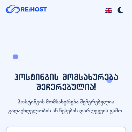
ჰოსტინგის მომსახურება
შეჩერებულია!
ჰოსტინგის მომსახურება შეჩერებულია
გადაუხდელობის ან წესების დარღვევის გამო.