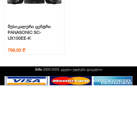
მუსიკალური ცენტრი
PANASONIC SC-
UX100EE-K
799,00
₾
პინა
2020-2023. ყველა უფლება დაცულია