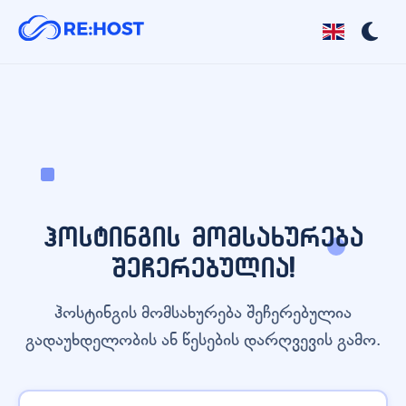
ჰოსტინგის მომსახურება
შეჩერებულია!
ჰოსტინგის მომსახურება შეჩერებულია
გადაუხდელობის ან წესების დარღვევის გამო.