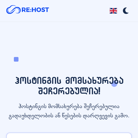
ჰოსტინგის მომსახურება
შეჩერებულია!
ჰოსტინგის მომსახურება შეჩერებულია
გადაუხდელობის ან წესების დარღვევის გამო.