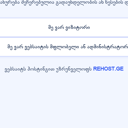
ახურება შეჩერებულია გადაუხდელობის ან წესების 
მე ვარ ვიზიტორი
მე ვარ ვებსაიტის მფლობელი ან ადმინისტრატორ
ვებსაიტს ჰოსტინგით უზრუნველოფს
REHOST.GE