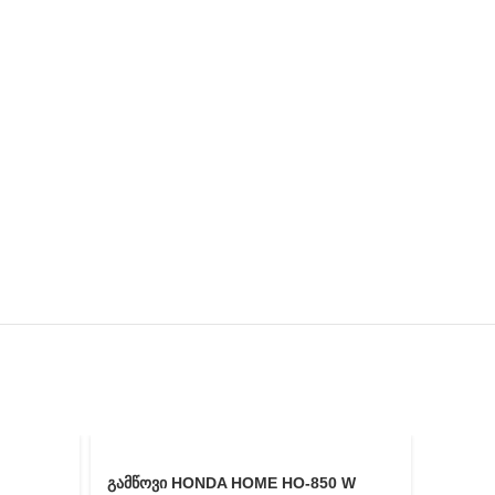
გამწოვი HONDA HOME HO-850 W