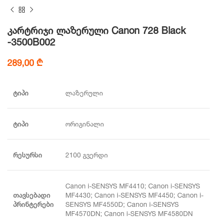
კარტრიჯი ლაზერული Canon 728 Black
-3500B002
289,00
₾
ტიპი
ლაზერული
ტიპი
ორიგინალი
რესურსი
2100 გვერდი
Canon i-SENSYS MF4410; Canon i-SENSYS
თავსებადი
MF4430; Canon i-SENSYS MF4450; Canon i-
პრინტერები
SENSYS MF4550D; Canon i-SENSYS
MF4570DN; Canon i-SENSYS MF4580DN