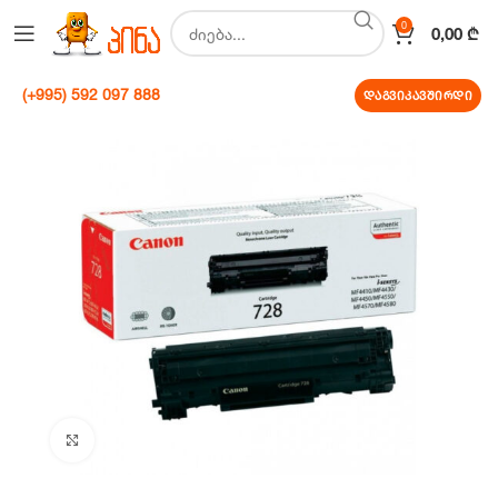
0
0,00
₾
(+995) 592 097 888
დაგვიკავშირდი
Click to enlarge