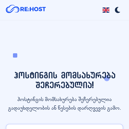
ჰოსტინგის მომსახურება
შეჩერებულია!
ჰოსტინგის მომსახურება შეჩერებულია
გადაუხდელობის ან წესების დარღვევის გამო.