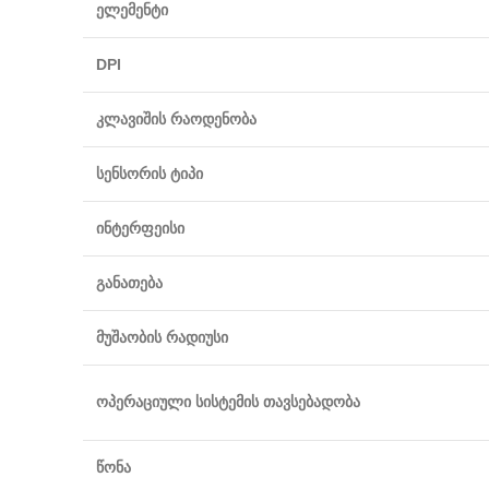
ელემენტი
DPI
კლავიშის რაოდენობა
სენსორის ტიპი
ინტერფეისი
განათება
მუშაობის რადიუსი
ოპერაციული სისტემის თავსებადობა
წონა