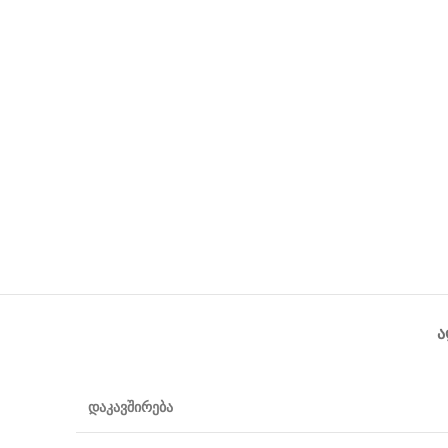
Ა
დაკავშირება