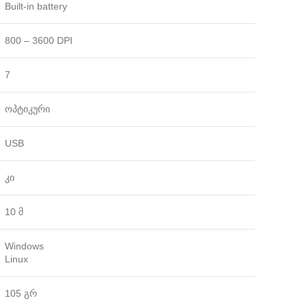
Built-in battery
800 – 3600 DPI
7
ოპტიკური
USB
კი
10 მ
Windows
Linux
105 გრ