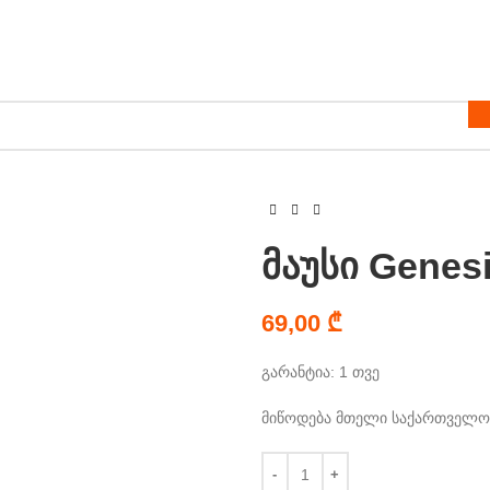
მაუსი Genesi
69,00
₾
გარანტია: 1 თვე
მიწოდება მთელი საქართველოს