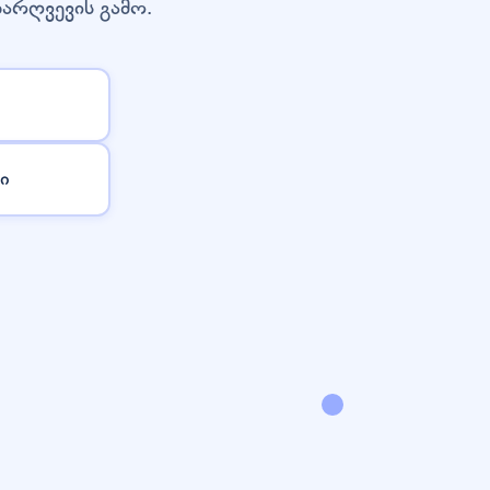
დარღვევის გამო.
ი