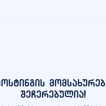
ჰოსტინგის მომსახურებ
შეჩერებულია!