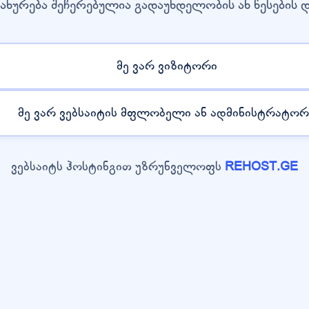
ახურება შეჩერებულია გადაუხდელობის ან წესების 
მე ვარ ვიზიტორი
მე ვარ ვებსაიტის მფლობელი ან ადმინისტრატორ
ვებსაიტს ჰოსტინგით უზრუნველოფს
REHOST.GE