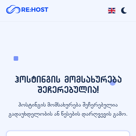
ჰოსტინგის მომსახურება
შეჩერებულია!
ჰოსტინგის მომსახურება შეჩერებულია
გადაუხდელობის ან წესების დარღვევის გამო.