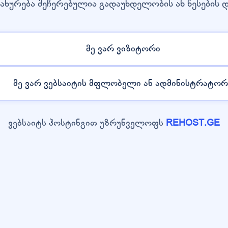
ახურება შეჩერებულია გადაუხდელობის ან წესების 
მე ვარ ვიზიტორი
მე ვარ ვებსაიტის მფლობელი ან ადმინისტრატორ
ვებსაიტს ჰოსტინგით უზრუნველოფს
REHOST.GE