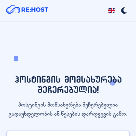
ჰოსტინგის მომსახურება
შეჩერებულია!
ჰოსტინგის მომსახურება შეჩერებულია
გადაუხდელობის ან წესების დარღვევის გამო.