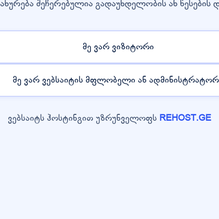
ახურება შეჩერებულია გადაუხდელობის ან წესების 
მე ვარ ვიზიტორი
მე ვარ ვებსაიტის მფლობელი ან ადმინისტრატორ
ვებსაიტს ჰოსტინგით უზრუნველოფს
REHOST.GE