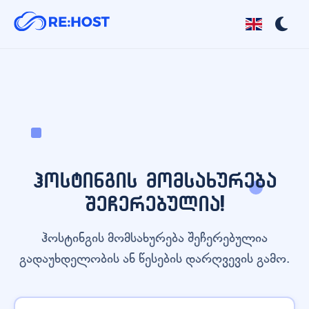
ჰოსტინგის მომსახურება
შეჩერებულია!
ჰოსტინგის მომსახურება შეჩერებულია
გადაუხდელობის ან წესების დარღვევის გამო.