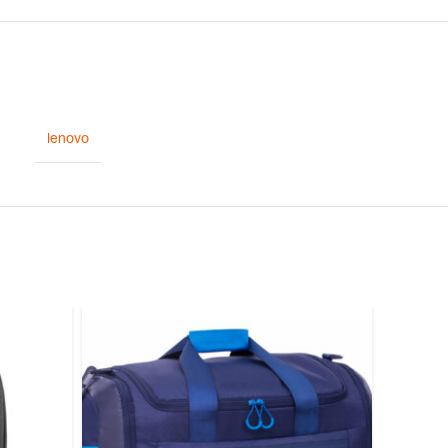
lenovo