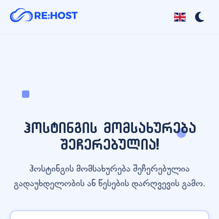
ჰოსტინგის მომსახურება
შეჩერებულია!
ჰოსტინგის მომსახურება შეჩერებულია
გადაუხდელობის ან წესების დარღვევის გამო.