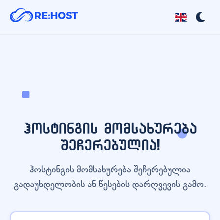
ჰოსტინგის მომსახურება
შეჩერებულია!
ჰოსტინგის მომსახურება შეჩერებულია
გადაუხდელობის ან წესების დარღვევის გამო.