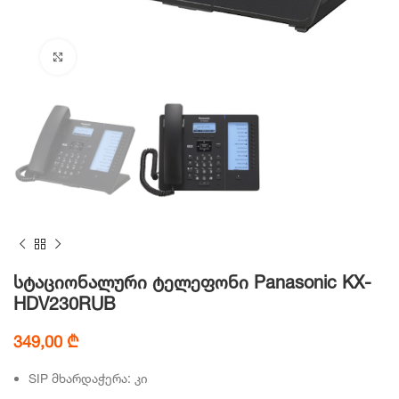
Click to enlarge
სტაციონალური ტელეფონი Panasonic KX-
HDV230RUB
349,00
₾
SIP მხარდაჭერა: კი