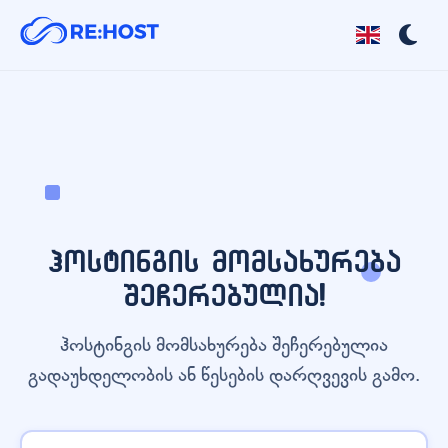
ჰოსტინგის მომსახურება
შეჩერებულია!
ჰოსტინგის მომსახურება შეჩერებულია
გადაუხდელობის ან წესების დარღვევის გამო.