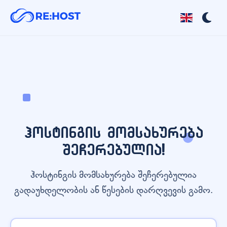
ჰოსტინგის მომსახურება
შეჩერებულია!
ჰოსტინგის მომსახურება შეჩერებულია
გადაუხდელობის ან წესების დარღვევის გამო.