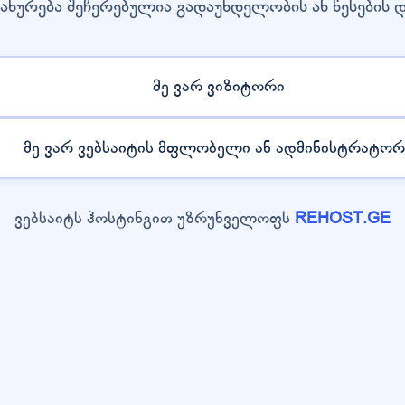
ახურება შეჩერებულია გადაუხდელობის ან წესების 
მე ვარ ვიზიტორი
მე ვარ ვებსაიტის მფლობელი ან ადმინისტრატორ
ვებსაიტს ჰოსტინგით უზრუნველოფს
REHOST.GE