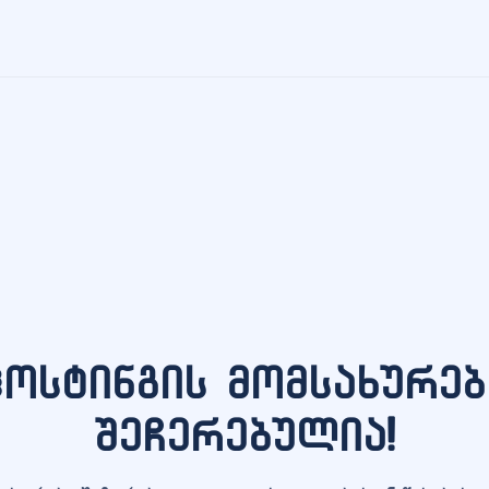
ჰოსტინგის მომსახურებ
შეჩერებულია!