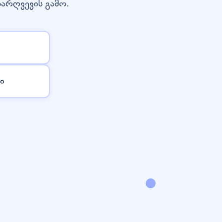
დარღვევის გამო.
ი