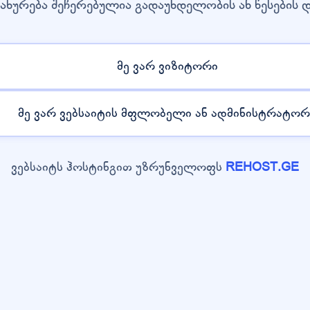
ახურება შეჩერებულია გადაუხდელობის ან წესების 
მე ვარ ვიზიტორი
მე ვარ ვებსაიტის მფლობელი ან ადმინისტრატორ
ვებსაიტს ჰოსტინგით უზრუნველოფს
REHOST.GE