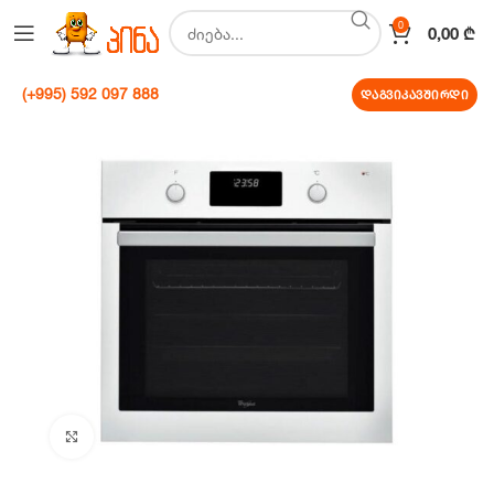
0
0,00
₾
(+995) 592 097 888
დაგვიკავშირდი
Click to enlarge