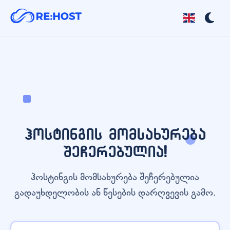
ჰოსტინგის მომსახურება
შეჩერებულია!
ჰოსტინგის მომსახურება შეჩერებულია
გადაუხდელობის ან წესების დარღვევის გამო.