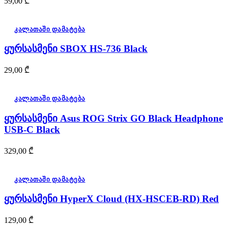
59,00
₾
კალათაში დამატება
ყურსასმენი SBOX HS-736 Black
29,00
₾
კალათაში დამატება
ყურსასმენი Asus ROG Strix GO Black Headphone
USB-C Black
329,00
₾
კალათაში დამატება
ყურსასმენი HyperX Cloud (HX-HSCEB-RD) Red
129,00
₾