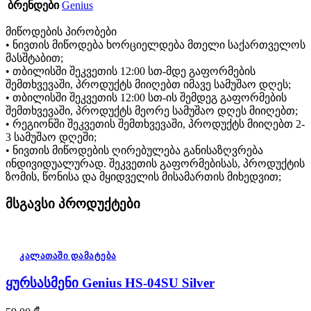
ბრენდები
Genius
მიწოდების პირობები
• ნივთის მიწოდება ხორციელდება მთელი საქართველოს
მასშტაბით;
• თბილისში შეკვეთის 12:00 სთ-მდე გაფორმების
შემთხვევაში, პროდუქტს მიიღებთ იმავე სამუშაო დღეს;
• თბილისში შეკვეთის 12:00 სთ-ის შემდეგ გაფორმების
შემთხვევაში, პროდუქტს მეორე სამუშაო დღეს მიიღებთ;
• რეგიონში შეკვეთის შემთხვევაში, პროდუქტს მიიღებთ 2-
3 სამუშაო დღეში;
• ნივთის მიწოდების ღირებულება განისაზღვრება
ინდივიდუალურად. შეკვეთის გაფორმებისას, პროდუქტის
ზომის, წონისა და მყიდველის მისამართის მიხედვით;
მსგავსი პროდუქტები
კალათაში დამატება
ყურსასმენი Genius HS-04SU Silver