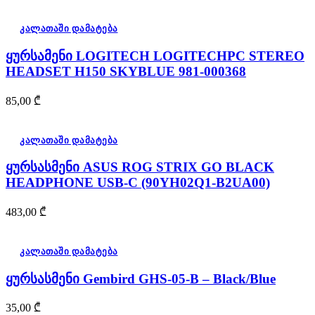
კალათაში დამატება
ყურსამენი LOGITECH LOGITECHPC STEREO
HEADSET H150 SKYBLUE 981-000368
85,00
₾
კალათაში დამატება
ყურსასმენი ASUS ROG STRIX GO BLACK
HEADPHONE USB-C (90YH02Q1-B2UA00)
483,00
₾
კალათაში დამატება
ყურსასმენი Gembird GHS-05-B – Black/Blue
35,00
₾