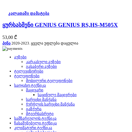
კალათაში დამატება
ყურსასმენი GENIUS GENIUS RS,HS-M505X
53,00
₾
პინა
2020-2023. ყველა უფლება დაცულია
აუზები
კარკასული აუზები
გასაბერი აუზები
ტელევიზორები
ტელეფონები
მობილური ტელეფონები
საოჯახო ტექნიკა
მაცივარი
საყინულე მაცივრები
სარეცხი მანქანა
ჭურჭლის სარეცხი მანქანა
გაზქურა
მტვერსასრუტი
სამზარეულოს ტექნიკა
ჩასაშენებელი ტექნიკა
კლიმატური ტექნიკა