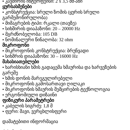
• კავშირის ინტერფეისი: 2 x 3,5 მმ-ანი
ყურსასმენები
• კონსტრუქცია: სრული ზომის (ყურის სრული
გარშემოწირულობა)
• მიმაგრების ტიპი: რკალი (თავზე)
• სიხშირის დიაპაზონი: 20 – 20000 Hz
• მგრძნობელობა: 105 DB
• ნომინალური წინაღობა: 32 ohm
მიკროფონი
• მიკროფონის კონსტრუქცია: ბრუნვადი
• სიხშრის დიაპაზონი: 30 – 16000 Hz
მახასიათებლები
• ხარისხიანი ხმის გადაცემა ხმაურისა და ხარვეზების
გარეშე
• ხმის დონის მარეგულირებელი
• მიკროფონის გამოსართავი ღილაკი
• მიკროფონის ხმაურის შემცირების ტექნოლოგია
• ერგონომიული დიზაინი
ფიზიკური პარამეტრები
• კაბელის სიგრძე: 1,8 მ
• ფერი: შავი, ვერცხლისფერი
დამატებითი ინფორმაცია