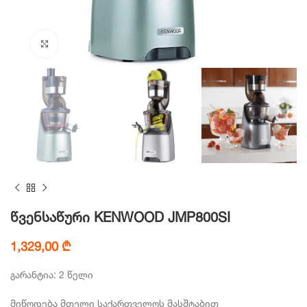
Click to enlarge
წვენსაწური KENWOOD JMP800SI
1,329,00
₾
გარანტია: 2 წელი
მიწოდება მთელი საქართველოს მასშტაბით