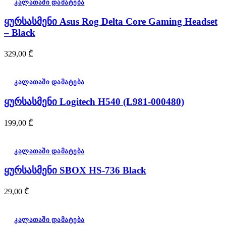
კალათაში დამატება
ყურსასმენი Asus Rog Delta Core Gaming Headset
– Black
329,00
₾
კალათაში დამატება
ყურსასმენი Logitech H540 (L981-000480)
199,00
₾
კალათაში დამატება
ყურსასმენი SBOX HS-736 Black
29,00
₾
კალათაში დამატება