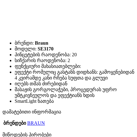
ბრენდი:
Braun
მოდელი:
SE3170
პინცეტების რაოდენობა: 20
სიჩქარის რაოდენობა: 2
ფუნქციური მახასიათებლები:
ეფექტი რომელიც გასტანს დიდხანს: გამოყენებიდან
4 კვირამდე კანი რჩება სუფთა და გლუვი
იღებს თმას ძირებიდან
მასაჟის გორგოლაჭები, პროცედურას უფრო
უმტკივნეულოს და ეფექტიანს ხდის
SmartLight ნათება
დამატებითი ინფორმაცია
ბრენდები
BRAUN
მიწოდების პირობები