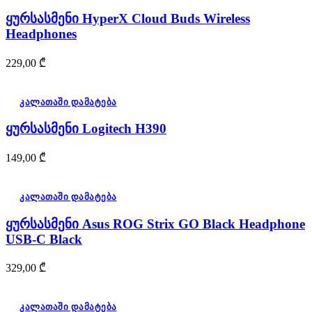
ყურსასმენი HyperX Cloud Buds Wireless
Headphones
229,00
₾
კალათაში დამატება
ყურსასმენი Logitech H390
149,00
₾
კალათაში დამატება
ყურსასმენი Asus ROG Strix GO Black Headphone
USB-C Black
329,00
₾
კალათაში დამატება