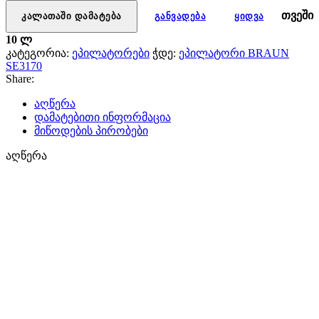
BRAUN
SE3170
თვეში
კალათაში დამატება
განვადება
ყიდვა
10 ლ
კატეგორია:
ეპილატორები
ჭდე:
ეპილატორი BRAUN
SE3170
Share:
აღწერა
დამატებითი ინფორმაცია
მიწოდების პირობები
აღწერა