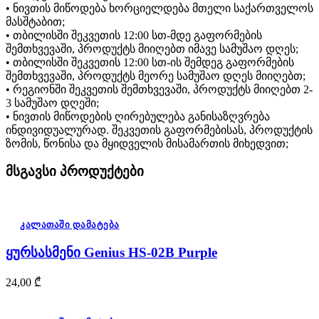
• ნივთის მიწოდება ხორციელდება მთელი საქართველოს
მასშტაბით;
• თბილისში შეკვეთის 12:00 სთ-მდე გაფორმების
შემთხვევაში, პროდუქტს მიიღებთ იმავე სამუშაო დღეს;
• თბილისში შეკვეთის 12:00 სთ-ის შემდეგ გაფორმების
შემთხვევაში, პროდუქტს მეორე სამუშაო დღეს მიიღებთ;
• რეგიონში შეკვეთის შემთხვევაში, პროდუქტს მიიღებთ 2-
3 სამუშაო დღეში;
• ნივთის მიწოდების ღირებულება განისაზღვრება
ინდივიდუალურად. შეკვეთის გაფორმებისას, პროდუქტის
ზომის, წონისა და მყიდველის მისამართის მიხედვით;
მსგავსი პროდუქტები
კალათაში დამატება
ყურსასმენი Genius HS-02B Purple
24,00
₾