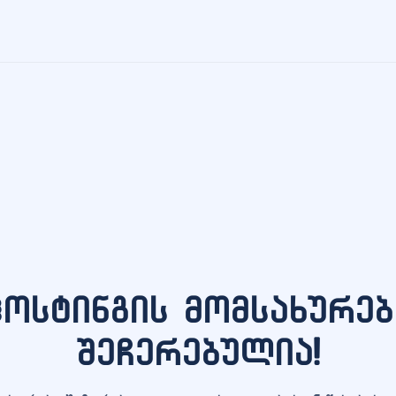
ჰოსტინგის მომსახურებ
შეჩერებულია!