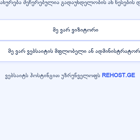
ახურება შეჩერებულია გადაუხდელობის ან წესების 
მე ვარ ვიზიტორი
მე ვარ ვებსაიტის მფლობელი ან ადმინისტრატორ
ვებსაიტს ჰოსტინგით უზრუნველოფს
REHOST.GE