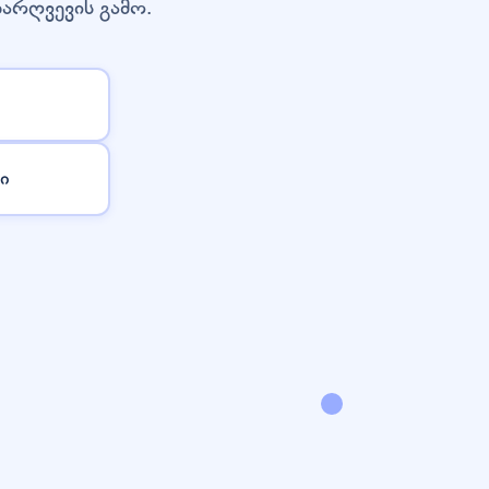
დარღვევის გამო.
ი