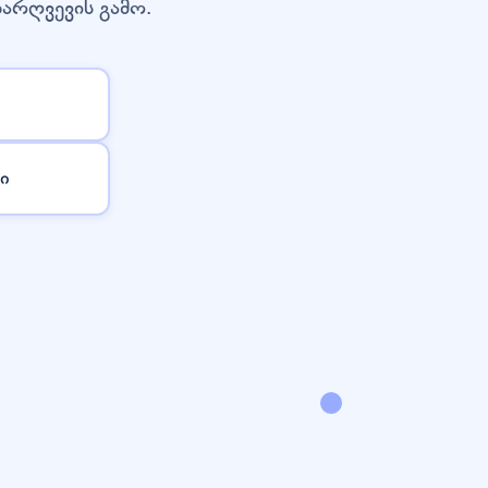
დარღვევის გამო.
ი