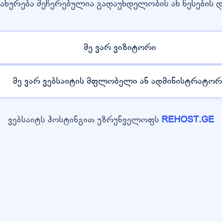
ახურება შეჩერებულია გადაუხდელობის ან წესების 
მე ვარ ვიზიტორი
მე ვარ ვებსაიტის მფლობელი ან ადმინისტრატორ
ვებსაიტს ჰოსტინგით უზრუნველოფს
REHOST.GE