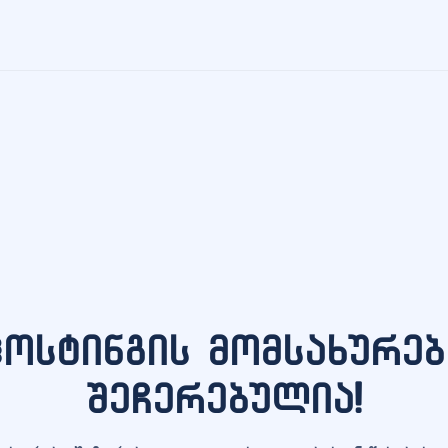
ჰოსტინგის მომსახურებ
შეჩერებულია!