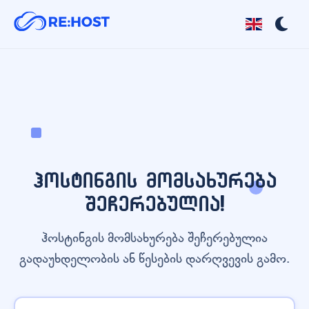
ჰოსტინგის მომსახურება
შეჩერებულია!
ჰოსტინგის მომსახურება შეჩერებულია
გადაუხდელობის ან წესების დარღვევის გამო.