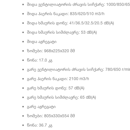
შიდა ვენტილიატორის ძრავის სიჩქარე: 1000/850/650
შიდა ჰაერის ნაკადი: 835/620/510 m3/h
შიდა ხმაურის დონე: 41/36.5/32.5/20.5 dB(A)
შიდა ხმაურის სიმძლავრე: 53 dB(A)
შიდა აგრეგატი
ზომები: 968x225x320 მმ
წონა: 17.0 კგ
გარე ვენტილიატორის ძრავის სიჩქარე: 780/650 r/mi
გარე ჰაერის ნაკადი: 2100 m3/h
გარე ხმაურის დონე: 57 dB(A)
გარე ხმაურის სიმძლავრე: 65 dB(A)
გარე აგრეგატი
ზომები: 805x330x554 მმ
წონა: 36.7 კგ