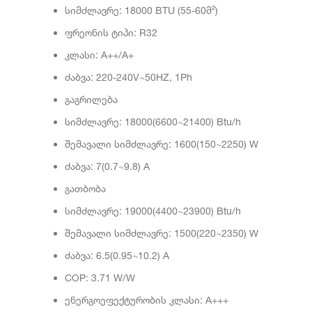
სიმძლავრე: 18000 BTU (55-60მ²)
ფრეონის ტიპი: R32
კლასი: A++/A+
ძაბვა: 220-240V~50HZ, 1Ph
გაგრილება
სიმძლავრე: 18000(6600~21400) Btu/h
შემავალი სიმძლავრე: 1600(150~2250) W
ძაბვა: 7(0.7~9.8) A
გათბობა
სიმძლავრე: 19000(4400~23900) Btu/h
შემავალი სიმძლავრე: 1500(220~2350) W
ძაბვა: 6.5(0.95~10.2) A
COP: 3.71 W/W
ენერგოეფექტურობის კლასი: A+++