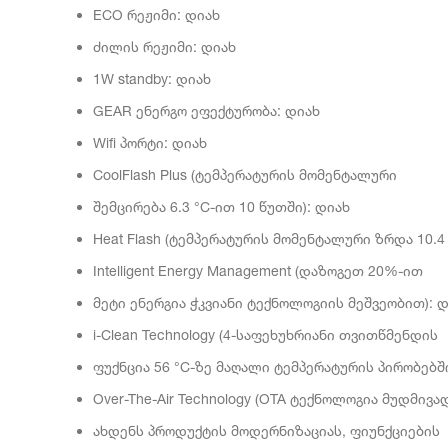
ECO რეჟიმი: დიახ
ძილის რეჟიმი: დიახ
1W standby: დიახ
GEAR ენერგო ეფექტურობა: დიახ
Wifi პორტი: დიახ
CoolFlash Plus (ტემპერატურის მომენტალური
შემცირება 6.3 °C-ით 10 წუთში): დიახ
Heat Flash (ტემპერატურის მომენტალური ზრდა 10.4 
Intelligent Energy Management (დაზოგეთ 20%-ით
მეტი ენერგია ჭკვიანი ტექნოლოგიის მეშვეობით): 
i-Clean Technology (4-საფეხუხრიანი თვითწმენდის
ფუქნცია 56 °C-ზე მაღალი ტემპერატურის პირობებში
Over-The-Air Technology (OTA ტექნოლოგია მუდმივა
ახდენს პროდუქტის მოდერნიზაციას, ფიუნქციების