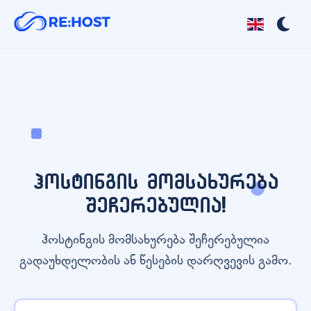
ჰოსტინგის მომსახურება
შეჩერებულია!
ჰოსტინგის მომსახურება შეჩერებულია
გადაუხდელობის ან წესების დარღვევის გამო.