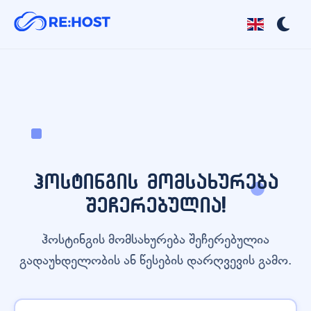
ჰოსტინგის მომსახურება
შეჩერებულია!
ჰოსტინგის მომსახურება შეჩერებულია
გადაუხდელობის ან წესების დარღვევის გამო.