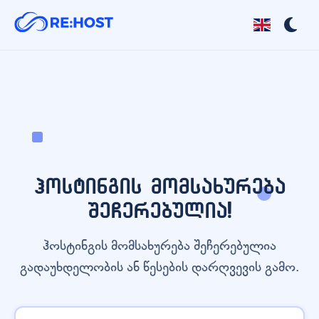
ჰოსტინგის მომსახურება
შეჩერებულია!
ჰოსტინგის მომსახურება შეჩერებულია
გადაუხდელობის ან წესების დარღვევის გამო.