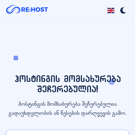
ჰოსტინგის მომსახურება
შეჩერებულია!
ჰოსტინგის მომსახურება შეჩერებულია
გადაუხდელობის ან წესების დარღვევის გამო.